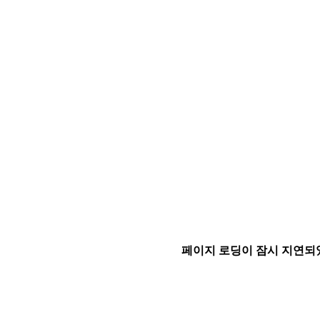
페이지 로딩이 잠시 지연되었