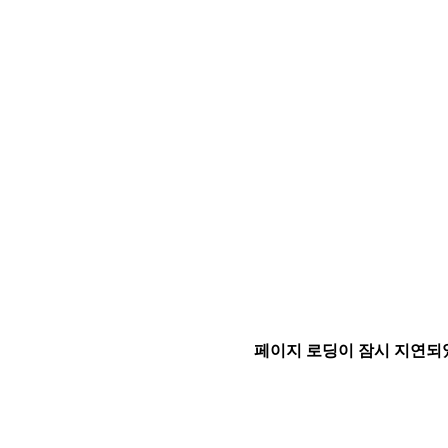
페이지 로딩이 잠시 지연되었