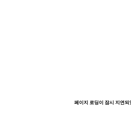
페이지 로딩이 잠시 지연되었