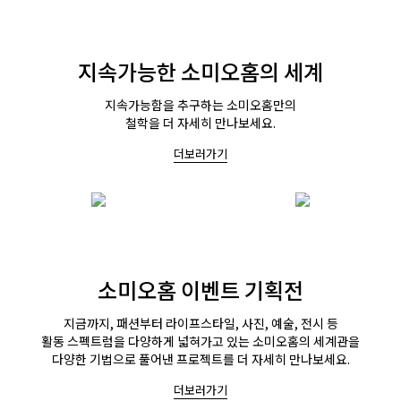
지속가능한 소미오홈의 세계
지속가능함을 추구하는 소미오홈만의
철학을 더 자세히 만나보세요.
더보러가기
소미오홈 이벤트 기획전
지금까지, 패션부터 라이프스타일, 사진, 예술, 전시 등
활동 스펙트럼을 다양하게 넓혀가고 있는 소미오홈의 세계관을
다양한 기법으로 풀어낸 프로젝트를 더 자세히 만나보세요.
더보러가기