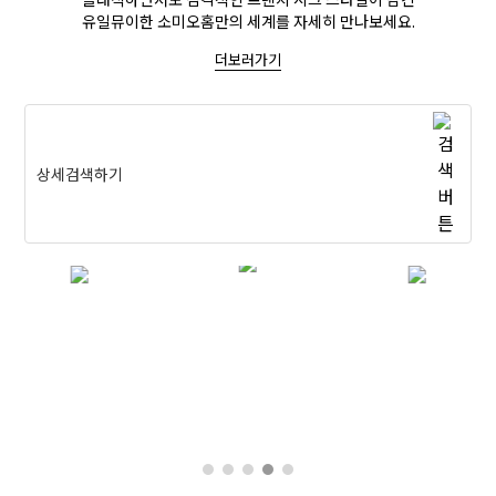
유일뮤이한 소미오홈만의 세계를 자세히 만나보세요.
더보러가기
상세검색하기