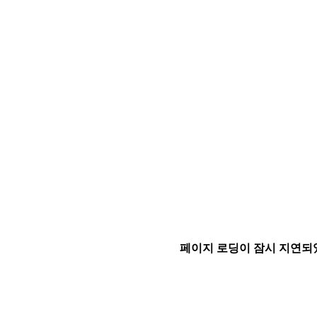
페이지 로딩이 잠시 지연되었