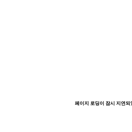
페이지 로딩이 잠시 지연되었