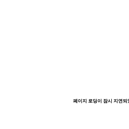
페이지 로딩이 잠시 지연되었