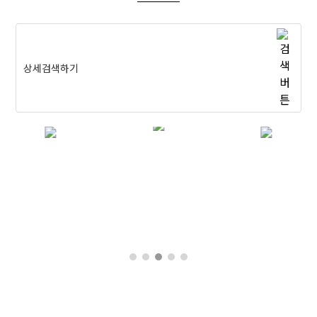
상세검색하기