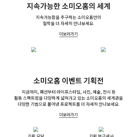
지속가능한 소미오홈의 세계
지속가능함을 추구하는 소미오홈만의
철학을 더 자세히 만나보세요.
더보러가기
소미오홈 이벤트 기획전
지금까지, 패션부터 라이프스타일, 사진, 예술, 전시 등
활동 스펙트럼을 다양하게 넓혀가고 있는 소미오홈의 세계관을
다양한 기법으로 풀어낸 프로젝트를 더 자세히 만나보세요.
더보러가기
기획 모달
기획 뷰극세사