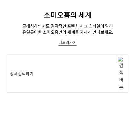
소미오홈의 세계
클래식하면서도 감각적인 프렌치 시크 스타일이 담긴
유일뮤이한 소미오홈만의 세계를 자세히 만나보세요.
더보러가기
상세검색하기