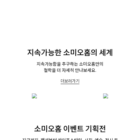
지속가능한 소미오홈의 세계
지속가능함을 추구하는 소미오홈만의
철학을 더 자세히 만나보세요.
더보러가기
소미오홈 이벤트 기획전