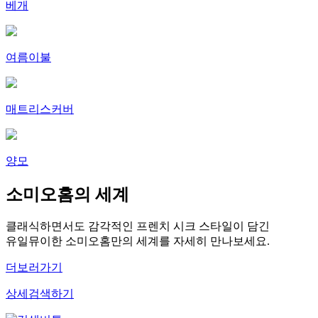
베개
여름이불
매트리스커버
양모
소미오홈의 세계
클래식하면서도 감각적인 프렌치 시크 스타일이 담긴
유일뮤이한 소미오홈만의 세계를 자세히 만나보세요.
더보러가기
상세검색하기