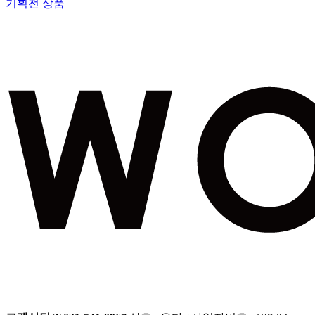
기획전 상품