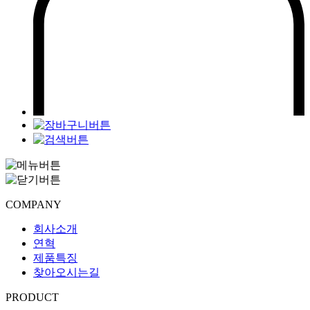
COMPANY
회사소개
연혁
제품특징
찾아오시는길
PRODUCT