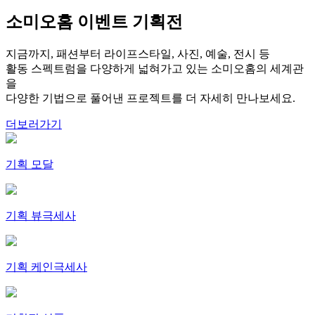
소미오홈 이벤트 기획전
지금까지, 패션부터 라이프스타일, 사진, 예술, 전시 등
활동 스펙트럼을 다양하게 넓혀가고 있는 소미오홈의 세계관
을
다양한 기법으로 풀어낸 프로젝트를 더 자세히 만나보세요.
더보러가기
기획 모달
기획 뷰극세사
기획 케인극세사