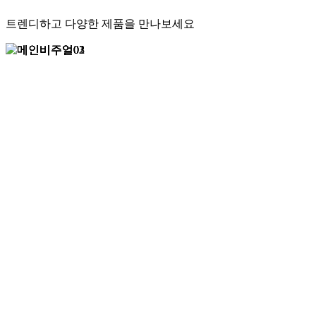
트렌디하고 다양한 제품을 만나보세요