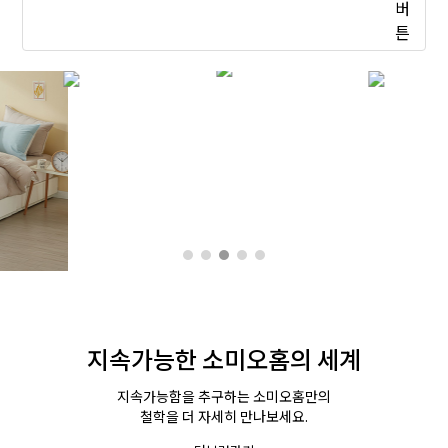
지속가능한 소미오홈의 세계
지속가능함을 추구하는 소미오홈만의
철학을 더 자세히 만나보세요.