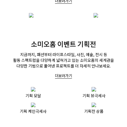
더보러가기
소미오홈 이벤트 기획전
지금까지, 패션부터 라이프스타일, 사진, 예술, 전시 등
활동 스펙트럼을 다양하게 넓혀가고 있는 소미오홈의 세계관을
다양한 기법으로 풀어낸 프로젝트를 더 자세히 만나보세요.
더보러가기
기획 모달
기획 뷰극세사
기획 케인극세사
기획전 상품