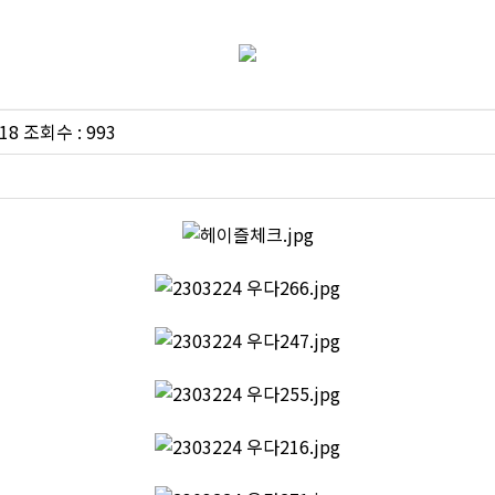
제품소개
18 조회수 : 993