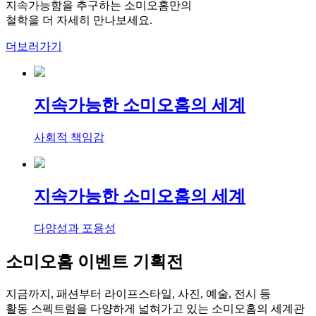
지속가능함을 추구하는 소미오홈만의
철학을 더 자세히 만나보세요.
더보러가기
지속가능한 소미오홈의 세계
사회적 책임감
지속가능한 소미오홈의 세계
다양성과 포용성
소미오홈 이벤트 기획전
지금까지, 패션부터 라이프스타일, 사진, 예술, 전시 등
활동 스펙트럼을 다양하게 넓혀가고 있는 소미오홈의 세계관