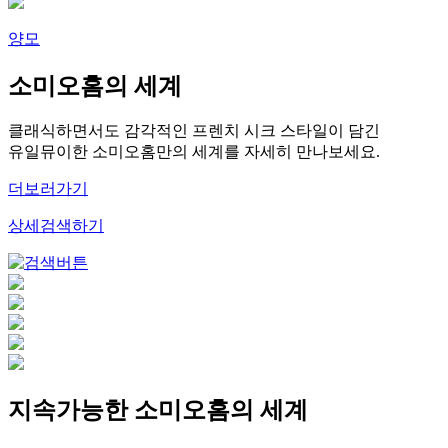
양모
소미오홈의 세계
클래식하면서도 감각적인 프렌치 시크 스타일이 담긴
유일뮤이한 소미오홈만의 세계를 자세히 만나보세요.
더보러가기
상세검색하기
지속가능한 소미오홈의 세계