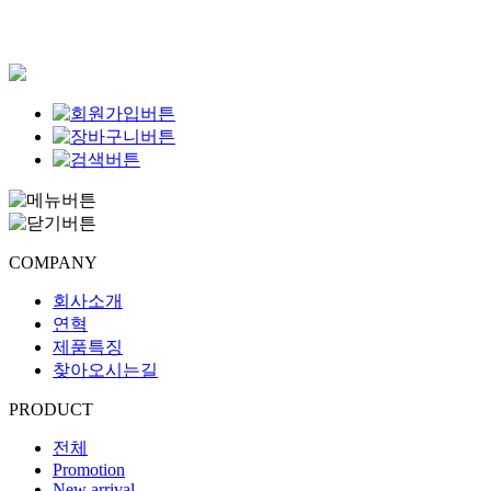
COMPANY
회사소개
연혁
제품특징
찾아오시는길
PRODUCT
전체
Promotion
New arrival