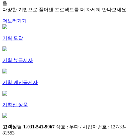
을
다양한 기법으로 풀어낸 프로젝트를 더 자세히 만나보세요.
더보러가기
기획 모달
기획 뷰극세사
기획 케인극세사
기획전 상품
고객상담 T.031-541-9967
상호 : 우다 / 사업자번호 : 127-33-
81553