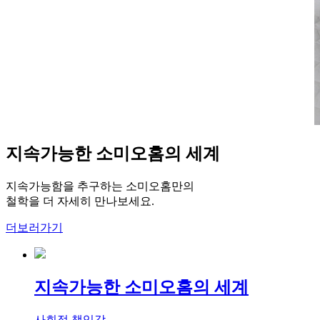
지속가능한 소미오홈의 세계
지속가능함을 추구하는 소미오홈만의
철학을 더 자세히 만나보세요.
더보러가기
지속가능한 소미오홈의 세계
사회적 책임감