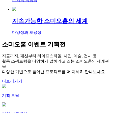
지속가능한 소미오홈의 세계
다양성과 포용성
소미오홈 이벤트 기획전
지금까지, 패션부터 라이프스타일, 사진, 예술, 전시 등
활동 스펙트럼을 다양하게 넓혀가고 있는 소미오홈의 세계관
을
다양한 기법으로 풀어낸 프로젝트를 더 자세히 만나보세요.
더보러가기
기획 모달