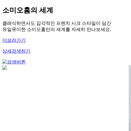
소미오홈의 세계
클래식하면서도 감각적인 프렌치 시크 스타일이 담긴
유일뮤이한 소미오홈만의 세계를 자세히 만나보세요.
더보러가기
상세검색하기