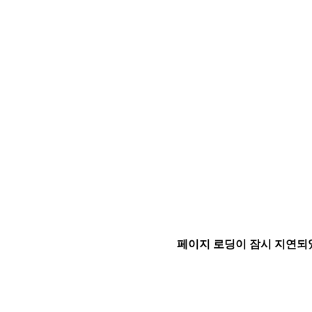
페이지 로딩이 잠시 지연되었