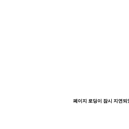
페이지 로딩이 잠시 지연되었