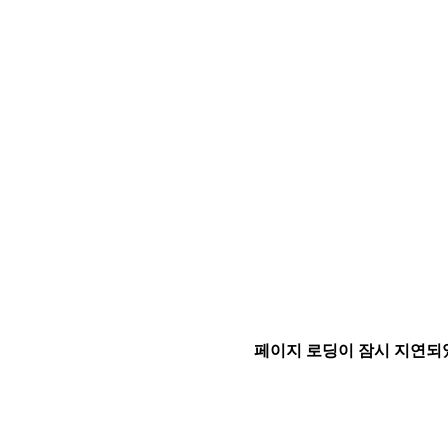
페이지 로딩이 잠시 지연되었