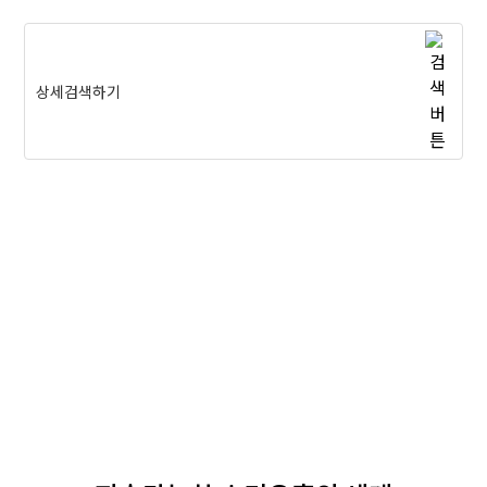
상세검색하기