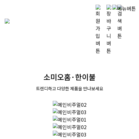
소미오홈·한이불
트렌디하고 다양한 제품을 만나보세요