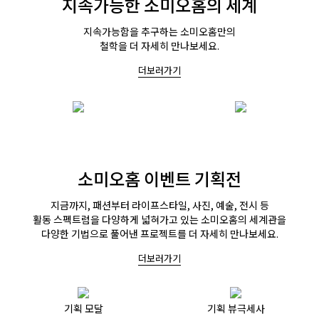
지속가능한 소미오홈의 세계
지속가능함을 추구하는 소미오홈만의
철학을 더 자세히 만나보세요.
더보러가기
소미오홈 이벤트 기획전
지금까지, 패션부터 라이프스타일, 사진, 예술, 전시 등
활동 스펙트럼을 다양하게 넓혀가고 있는 소미오홈의 세계관을
다양한 기법으로 풀어낸 프로젝트를 더 자세히 만나보세요.
더보러가기
기획 모달
기획 뷰극세사