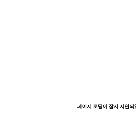
페이지 로딩이 잠시 지연되었