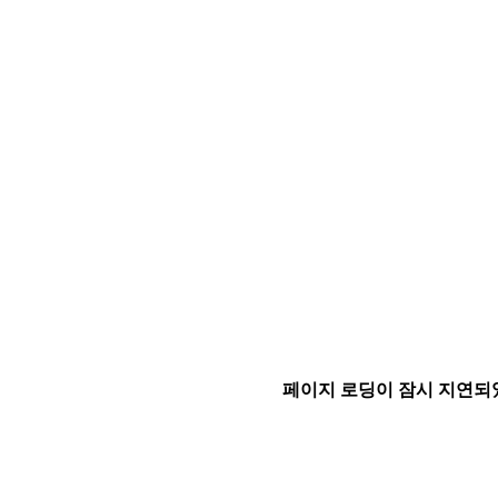
페이지 로딩이 잠시 지연되었